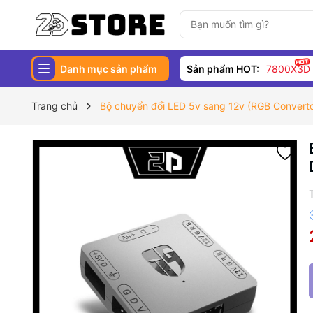
Danh mục sản phẩm
Sản phẩm HOT:
7800X3D
Trang chủ
Bộ chuyển đổi LED 5v sang 12v (RGB Convert