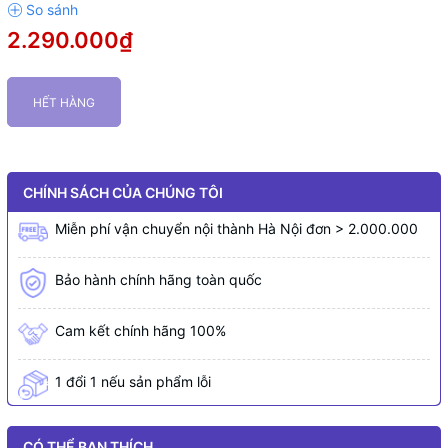
2.290.000₫
HẾT HÀNG
CHÍNH SÁCH CỦA CHÚNG TÔI
Miễn phí vận chuyển nội thành Hà Nội đơn > 2.000.000
Bảo hành chính hãng toàn quốc
Cam kết chính hãng 100%
1 đổi 1 nếu sản phẩm lỗi
CÓ THỂ BẠN THÍCH