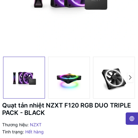
Quạt tản nhiệt NZXT F120 RGB DUO TRIPLE
PACK - BLACK
Thương hiệu:
NZXT
Tình trạng:
Hết hàng