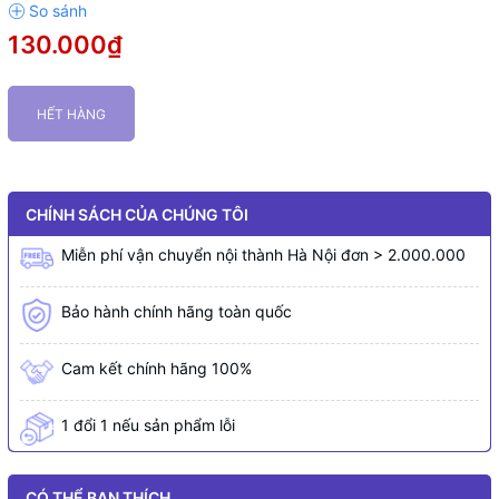
130.000₫
HẾT HÀNG
CHÍNH SÁCH CỦA CHÚNG TÔI
Miễn phí vận chuyển nội thành Hà Nội đơn > 2.000.000
Bảo hành chính hãng toàn quốc
Cam kết chính hãng 100%
1 đổi 1 nếu sản phẩm lỗi
CÓ THỂ BẠN THÍCH