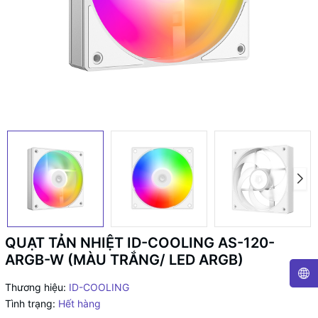
QUẠT TẢN NHIỆT ID-COOLING AS-120-
ARGB-W (MÀU TRẮNG/ LED ARGB)
Thương hiệu:
ID-COOLING
Tình trạng:
Hết hàng