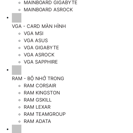
MAINBOARD GIGABYTE
MAINBOARD ASROCK
VGA - CARD MÀN HÌNH
VGA MSI
VGA ASUS
VGA GIGABYTE
VGA ASROCK
VGA SAPPHIRE
RAM - BỘ NHỚ TRONG
RAM CORSAIR
RAM KINGSTON
RAM GSKILL
RAM LEXAR
RAM TEAMGROUP
RAM ADATA