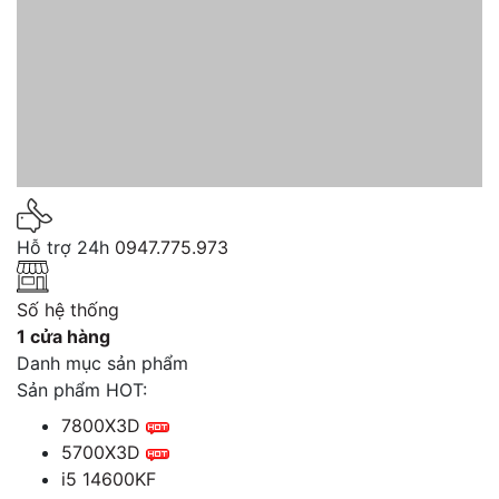
Hỗ trợ 24h
0947.775.973
Số hệ thống
1 cửa hàng
Danh mục sản phẩm
Sản phẩm HOT:
7800X3D
5700X3D
i5 14600KF