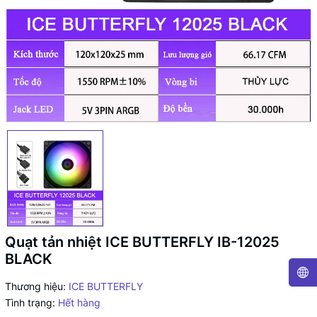
Quạt tản nhiệt ICE BUTTERFLY IB-12025
BLACK
Thương hiệu:
ICE BUTTERFLY
Tình trạng:
Hết hàng