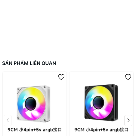
SẢN PHẨM LIÊN QUAN