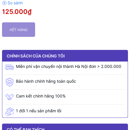
125.000₫
HẾT HÀNG
CHÍNH SÁCH CỦA CHÚNG TÔI
Miễn phí vận chuyển nội thành Hà Nội đơn > 2.000.000
Bảo hành chính hãng toàn quốc
Cam kết chính hãng 100%
1 đổi 1 nếu sản phẩm lỗi
CÓ THỂ BẠN THÍCH