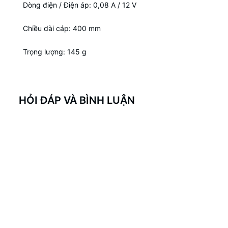
Dòng điện / Điện áp: 0,08 A / 12 V
Chiều dài cáp: 400 mm
Trọng lượng: 145 g
HỎI ĐÁP VÀ BÌNH LUẬN