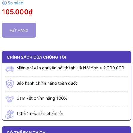
105.000₫
HẾT HÀNG
CHÍNH SÁCH CỦA CHÚNG TÔI
Miễn phí vận chuyển nội thành Hà Nội đơn > 2.000.000
Bảo hành chính hãng toàn quốc
Cam kết chính hãng 100%
1 đổi 1 nếu sản phẩm lỗi
CÓ THỂ BẠN THÍCH