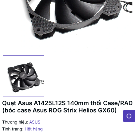
Quạt Asus A1425L12S 140mm thổi Case/RAD
(bóc case Asus ROG Strix Helios GX60)
Thương hiệu:
ASUS
Tình trạng:
Hết hàng