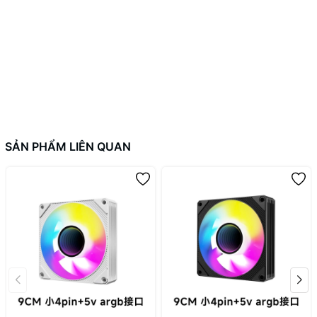
SẢN PHẨM LIÊN QUAN