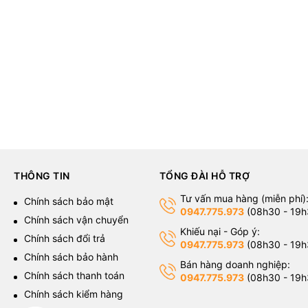
THÔNG TIN
TỔNG ĐÀI HỖ TRỢ
Tư vấn mua hàng (miễn phí)
g
Chính sách bảo mật
0947.775.973
(08h30 - 19h
Chính sách vận chuyển
Khiếu nại - Góp ý:
Chính sách đổi trả
0947.775.973
(08h30 - 19h
Chính sách bảo hành
Bán hàng doanh nghiệp:
Chính sách thanh toán
0947.775.973
(08h30 - 19h
Chính sách kiểm hàng