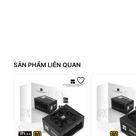
SẢN PHẨM LIÊN QUAN