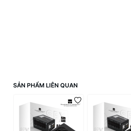
SẢN PHẨM LIÊN QUAN