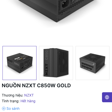
NGUỒN NZXT C850W GOLD
Thương hiệu:
NZXT
Tình trạng:
Hết hàng