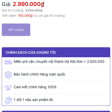
2.990.000₫
Giá:
Giá thị trường:
3.150.000₫
Tiết kiệm:
160.000₫
so với giá thị trường
HẾT HÀNG
CHÍNH SÁCH CỦA CHÚNG TÔI
Miễn phí vận chuyển nội thành Hà Nội đơn > 2.000.000
Bảo hành chính hãng toàn quốc
Cam kết chính hãng 100%
1 đổi 1 nếu sản phẩm lỗi