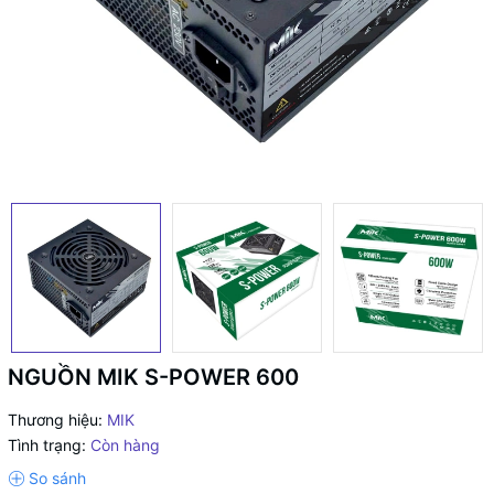
NGUỒN MIK S-POWER 600
Thương hiệu:
MIK
Tình trạng:
Còn hàng