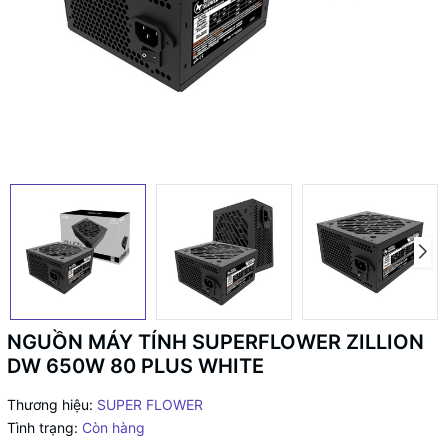
NGUỒN MÁY TÍNH SUPERFLOWER ZILLION
DW 650W 80 PLUS WHITE
Thương hiệu:
SUPER FLOWER
Tình trạng:
Còn hàng