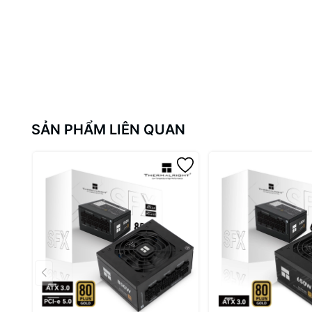
SẢN PHẨM LIÊN QUAN