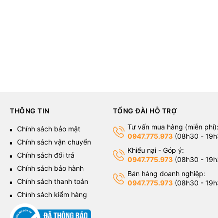
THÔNG TIN
TỔNG ĐÀI HỖ TRỢ
Tư vấn mua hàng (miễn phí)
g
Chính sách bảo mật
0947.775.973
(08h30 - 19h
Chính sách vận chuyển
Khiếu nại - Góp ý:
Chính sách đổi trả
0947.775.973
(08h30 - 19h
Chính sách bảo hành
Bán hàng doanh nghiệp:
Chính sách thanh toán
0947.775.973
(08h30 - 19h
Chính sách kiểm hàng