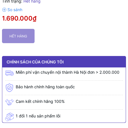
Tình trạng:
Hết hàng
1.690.000₫
HẾT HÀNG
CHÍNH SÁCH CỦA CHÚNG TÔI
Miễn phí vận chuyển nội thành Hà Nội đơn > 2.000.000
Bảo hành chính hãng toàn quốc
Cam kết chính hãng 100%
1 đổi 1 nếu sản phẩm lỗi