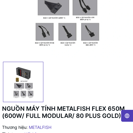
NGUỒN MÁY TÍNH METALFISH FLEX 650M
(600W/ FULL MODULAR/ 80 PLUS GOLD)
Thương hiệu:
METALFISH