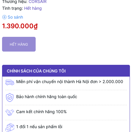
Thương hiệu:
CORSAIR
Tình trạng:
Hết hàng
1.390.000₫
HẾT HÀNG
CHÍNH SÁCH CỦA CHÚNG TÔI
Miễn phí vận chuyển nội thành Hà Nội đơn > 2.000.000
Bảo hành chính hãng toàn quốc
Cam kết chính hãng 100%
1 đổi 1 nếu sản phẩm lỗi