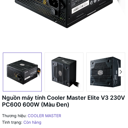
Nguồn máy tính Cooler Master Elite V3 230V
PC600 600W (Màu Đen)
Thương hiệu:
COOLER MASTER
Tình trạng:
Còn hàng