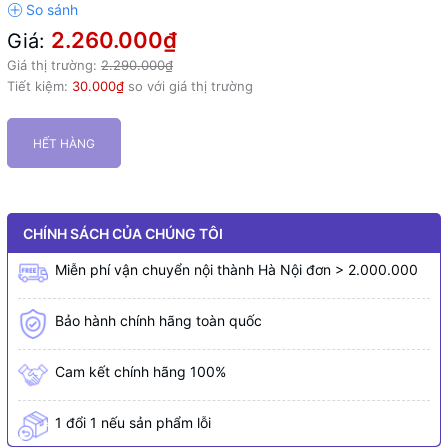
2.260.000₫
Giá:
Giá thị trường:
2.290.000₫
Tiết kiệm:
30.000₫
so với giá thị trường
HẾT HÀNG
CHÍNH SÁCH CỦA CHÚNG TÔI
Miễn phí vận chuyển nội thành Hà Nội đơn > 2.000.000
Bảo hành chính hãng toàn quốc
Cam kết chính hãng 100%
1 đổi 1 nếu sản phẩm lỗi