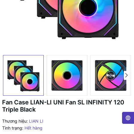
Fan Case LIAN-LI UNI Fan SL INFINITY 120
Triple Black
Thương hiệu:
LIAN LI
Tình trạng:
Hết hàng