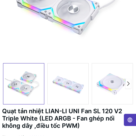
Quạt tản nhiệt LIAN-LI UNI Fan SL 120 V2
Triple White (LED ARGB - Fan ghép nối
không dây ,điều tốc PWM)