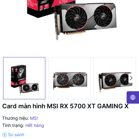
Card màn hình MSI RX 5700 XT GAMING X
Thương hiệu:
MSI
Tình trạng:
Hết hàng