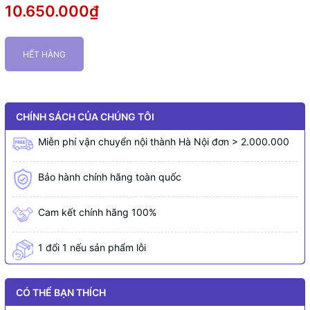
10.650.000₫
HẾT HÀNG
CHÍNH SÁCH CỦA CHÚNG TÔI
Miễn phí vận chuyển nội thành Hà Nội đơn > 2.000.000
Bảo hành chính hãng toàn quốc
Cam kết chính hãng 100%
1 đổi 1 nếu sản phẩm lỗi
CÓ THỂ BẠN THÍCH