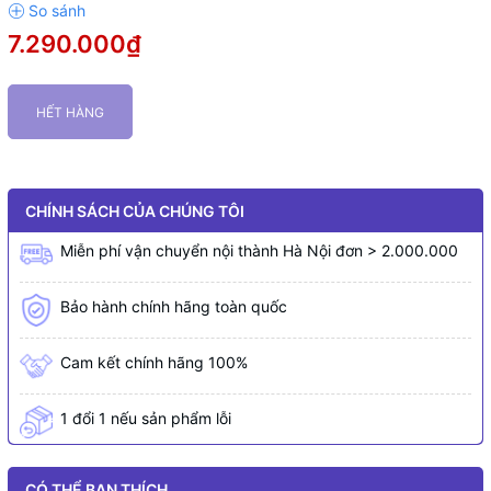
7.290.000₫
HẾT HÀNG
CHÍNH SÁCH CỦA CHÚNG TÔI
Miễn phí vận chuyển nội thành Hà Nội đơn > 2.000.000
Bảo hành chính hãng toàn quốc
Cam kết chính hãng 100%
1 đổi 1 nếu sản phẩm lỗi
CÓ THỂ BẠN THÍCH