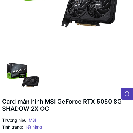
Card màn hình MSI GeForce RTX 5050 8G
SHADOW 2X OC
Thương hiệu:
MSI
Tình trạng:
Hết hàng