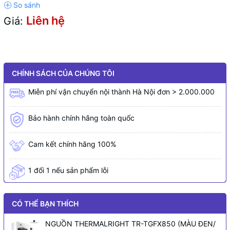
Liên hệ
Giá:
CHÍNH SÁCH CỦA CHÚNG TÔI
Miễn phí vận chuyển nội thành Hà Nội đơn > 2.000.000
Bảo hành chính hãng toàn quốc
Cam kết chính hãng 100%
1 đổi 1 nếu sản phẩm lỗi
CÓ THỂ BẠN THÍCH
NGUỒN THERMALRIGHT TR-TGFX850 (MÀU ĐEN/