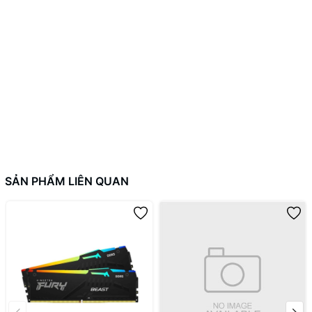
SẢN PHẨM LIÊN QUAN