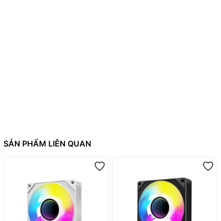
SẢN PHẨM LIÊN QUAN