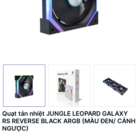
Quạt tản nhiệt JUNGLE LEOPARD GALAXY
RS REVERSE BLACK ARGB (MÀU ĐEN/ CÁNH
NGƯỢC)