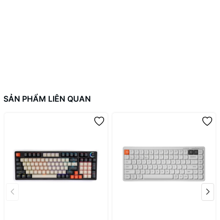
SẢN PHẨM LIÊN QUAN