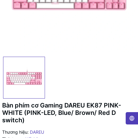
Bàn phím cơ Gaming DAREU EK87 PINK-
WHITE (PINK-LED, Blue/ Brown/ Red D
switch)
Thương hiệu:
DAREU