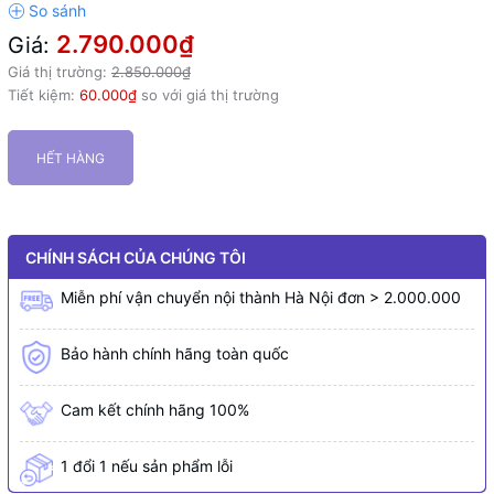
2.790.000₫
Giá:
Giá thị trường:
2.850.000₫
Tiết kiệm:
60.000₫
so với giá thị trường
HẾT HÀNG
CHÍNH SÁCH CỦA CHÚNG TÔI
Miễn phí vận chuyển nội thành Hà Nội đơn > 2.000.000
Bảo hành chính hãng toàn quốc
Cam kết chính hãng 100%
1 đổi 1 nếu sản phẩm lỗi