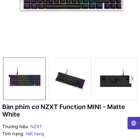
Bàn phím cơ NZXT Function MINI - Matte
White
Thương hiệu:
NZXT
Tình trạng:
Hết hàng