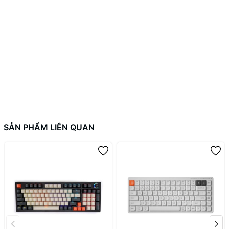
SẢN PHẨM LIÊN QUAN