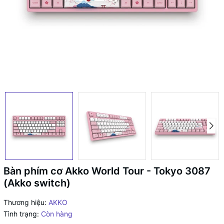
Bàn phím cơ Akko World Tour - Tokyo 3087
(Akko switch)
Thương hiệu:
AKKO
Tình trạng:
Còn hàng