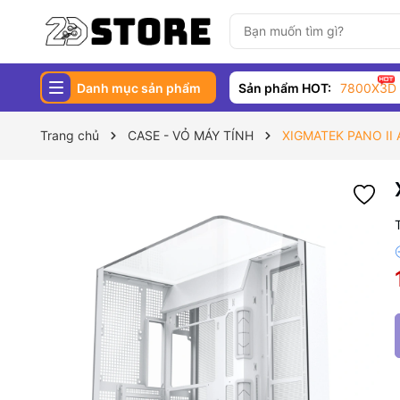
Danh mục sản phẩm
Sản phẩm HOT:
7800X3D
Trang chủ
CASE - VỎ MÁY TÍNH
XIGMATEK PANO II