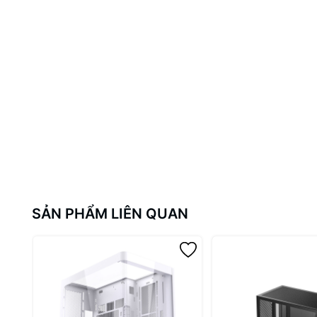
SẢN PHẨM LIÊN QUAN