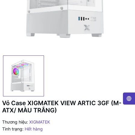
Vỏ Case XIGMATEK VIEW ARTIC 3GF (M-
ATX/ MÀU TRẮNG)
Thương hiệu:
XIGMATEK
Tình trạng:
Hết hàng