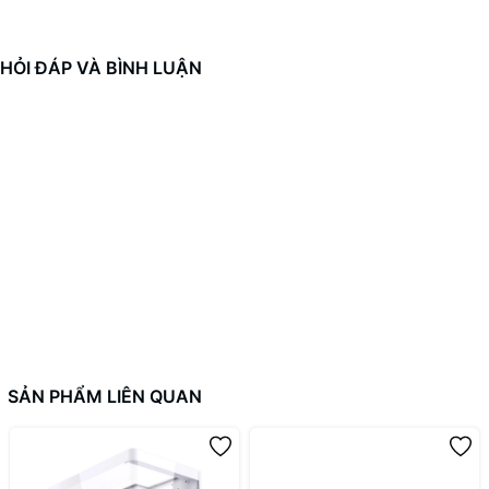
HỎI ĐÁP VÀ BÌNH LUẬN
SẢN PHẨM LIÊN QUAN