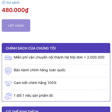
480.000₫
HẾT HÀNG
CHÍNH SÁCH CỦA CHÚNG TÔI
Miễn phí vận chuyển nội thành Hà Nội đơn > 2.000.000
Bảo hành chính hãng toàn quốc
Cam kết chính hãng 100%
1 đổi 1 nếu sản phẩm lỗi
CÓ THỂ BẠN THÍCH