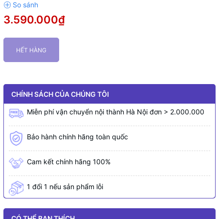
3.590.000₫
HẾT HÀNG
CHÍNH SÁCH CỦA CHÚNG TÔI
Miễn phí vận chuyển nội thành Hà Nội đơn > 2.000.000
Bảo hành chính hãng toàn quốc
Cam kết chính hãng 100%
1 đổi 1 nếu sản phẩm lỗi
CÓ THỂ BẠN THÍCH