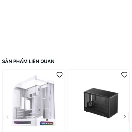
SẢN PHẨM LIÊN QUAN