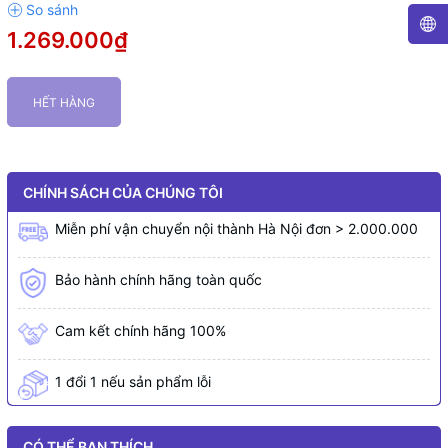
1.269.000₫
HẾT HÀNG
CHÍNH SÁCH CỦA CHÚNG TÔI
Miễn phí vận chuyển nội thành Hà Nội đơn > 2.000.000
Bảo hành chính hãng toàn quốc
Cam kết chính hãng 100%
1 đổi 1 nếu sản phẩm lỗi
CÓ THỂ BẠN THÍCH