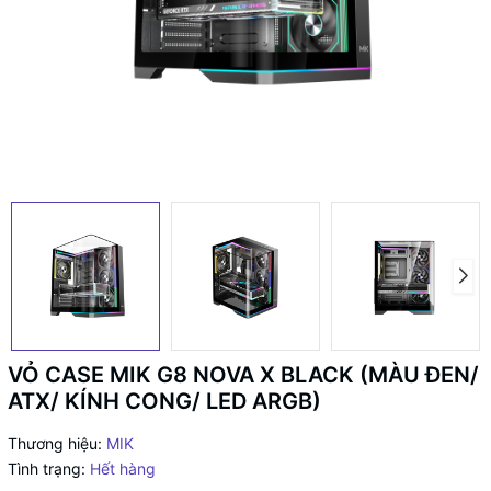
VỎ CASE MIK G8 NOVA X BLACK (MÀU ĐEN/
ATX/ KÍNH CONG/ LED ARGB)
Thương hiệu:
MIK
Tình trạng:
Hết hàng