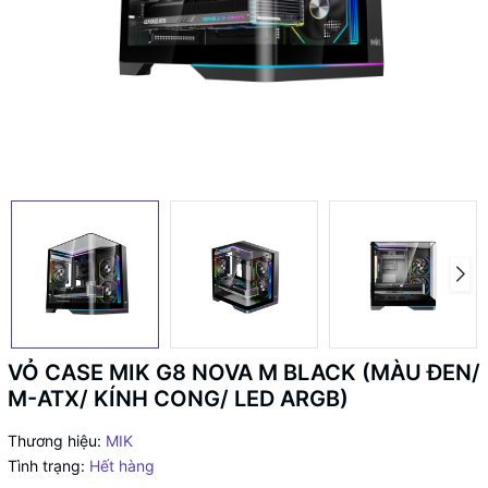
VỎ CASE MIK G8 NOVA M BLACK (MÀU ĐEN/
M-ATX/ KÍNH CONG/ LED ARGB)
Thương hiệu:
MIK
Tình trạng:
Hết hàng