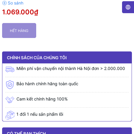
1.069.000₫
HẾT HÀNG
CHÍNH SÁCH CỦA CHÚNG TÔI
Miễn phí vận chuyển nội thành Hà Nội đơn > 2.000.000
Bảo hành chính hãng toàn quốc
Cam kết chính hãng 100%
1 đổi 1 nếu sản phẩm lỗi
CÓ THỂ BẠN THÍCH