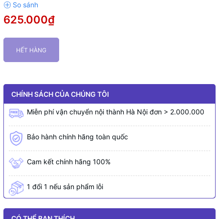
625.000₫
HẾT HÀNG
CHÍNH SÁCH CỦA CHÚNG TÔI
Miễn phí vận chuyển nội thành Hà Nội đơn > 2.000.000
Bảo hành chính hãng toàn quốc
Cam kết chính hãng 100%
1 đổi 1 nếu sản phẩm lỗi
CÓ THỂ BẠN THÍCH