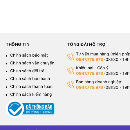
THÔNG TIN
TỔNG ĐÀI HỖ TRỢ
Tư vấn mua hàng (miễn phí)
g
Chính sách bảo mật
0947.775.973
(08h30 - 19h
Chính sách vận chuyển
Khiếu nại - Góp ý:
Chính sách đổi trả
0947.775.973
(08h30 - 19h
Chính sách bảo hành
Bán hàng doanh nghiệp:
Chính sách thanh toán
0947.775.973
(08h30 - 19h
Chính sách kiểm hàng