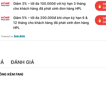
Giảm 3% – tối đa 100.000đ với kỳ hạn 3 tháng
SI
SI
cho khách hàng đã phát sinh đơn hàng HPL
Giảm 5% – tối đa 200.000đ khi chọn kỳ hạn 6 &
SI
SI
12 tháng cho khách hàng đã phát sinh đơn hàng
HPL
Powered by
RẢ
ĐÁNH GIÁ
ÔNG KÈM FAN)