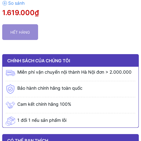
1.619.000₫
HẾT HÀNG
CHÍNH SÁCH CỦA CHÚNG TÔI
Miễn phí vận chuyển nội thành Hà Nội đơn > 2.000.000
Bảo hành chính hãng toàn quốc
Cam kết chính hãng 100%
1 đổi 1 nếu sản phẩm lỗi
CÓ THỂ BẠN THÍCH