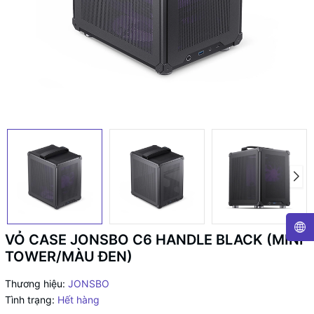
VỎ CASE JONSBO C6 HANDLE BLACK (MINI
TOWER/MÀU ĐEN)
Thương hiệu:
JONSBO
Tình trạng:
Hết hàng