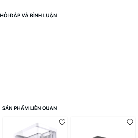
HỎI ĐÁP VÀ BÌNH LUẬN
SẢN PHẨM LIÊN QUAN