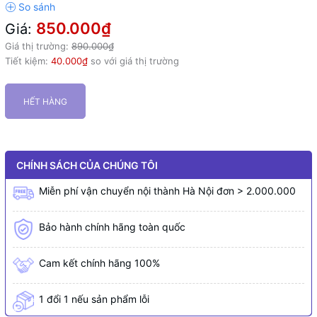
850.000₫
Giá:
Giá thị trường:
890.000₫
Tiết kiệm:
40.000₫
so với giá thị trường
HẾT HÀNG
CHÍNH SÁCH CỦA CHÚNG TÔI
Miễn phí vận chuyển nội thành Hà Nội đơn > 2.000.000
Bảo hành chính hãng toàn quốc
Cam kết chính hãng 100%
1 đổi 1 nếu sản phẩm lỗi