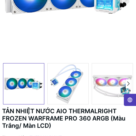
TẢN NHIỆT NƯỚC AIO THERMALRIGHT
FROZEN WARFRAME PRO 360 ARGB (Màu
Trắng/ Màn LCD)