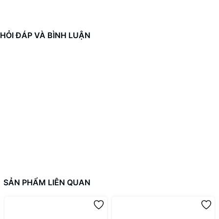
HỎI ĐÁP VÀ BÌNH LUẬN
SẢN PHẨM LIÊN QUAN