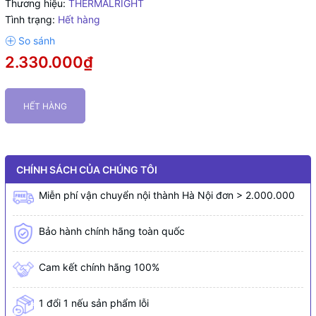
Thương hiệu:
THERMALRIGHT
Tình trạng:
Hết hàng
2.330.000₫
HẾT HÀNG
CHÍNH SÁCH CỦA CHÚNG TÔI
Miễn phí vận chuyển nội thành Hà Nội đơn > 2.000.000
Bảo hành chính hãng toàn quốc
Cam kết chính hãng 100%
1 đổi 1 nếu sản phẩm lỗi