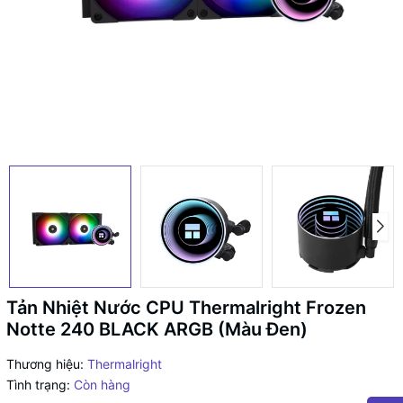
Tản Nhiệt Nước CPU Thermalright Frozen
Notte 240 BLACK ARGB (Màu Đen)
Thương hiệu:
Thermalright
Tình trạng:
Còn hàng