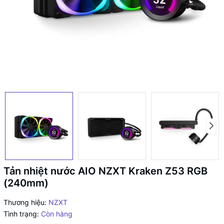
Tản nhiệt nước AIO NZXT Kraken Z53 RGB
(240mm)
Thương hiệu:
NZXT
Tình trạng:
Còn hàng