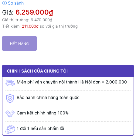
6.259.000₫
Giá:
Giá thị trường:
6.470.000₫
Tiết kiệm:
211.000₫
so với giá thị trường
HẾT HÀNG
CHÍNH SÁCH CỦA CHÚNG TÔI
Miễn phí vận chuyển nội thành Hà Nội đơn > 2.000.000
Bảo hành chính hãng toàn quốc
Cam kết chính hãng 100%
1 đổi 1 nếu sản phẩm lỗi