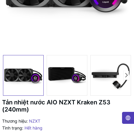
Tản nhiệt nước AIO NZXT Kraken Z53
(240mm)
Thương hiệu:
NZXT
Tình trạng:
Hết hàng