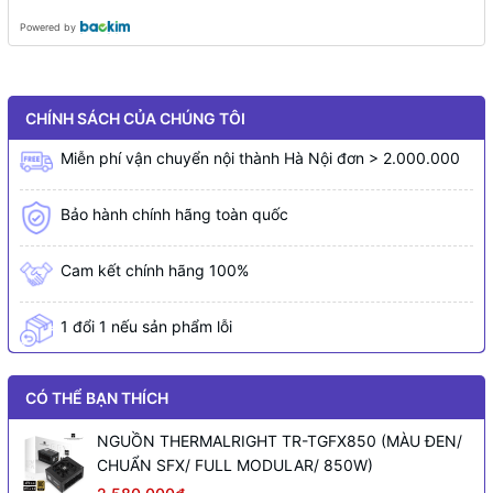
Powered by
CHÍNH SÁCH CỦA CHÚNG TÔI
Miễn phí vận chuyển nội thành Hà Nội đơn > 2.000.000
Bảo hành chính hãng toàn quốc
Cam kết chính hãng 100%
1 đổi 1 nếu sản phẩm lỗi
CÓ THỂ BẠN THÍCH
NGUỒN THERMALRIGHT TR-TGFX850 (MÀU ĐEN/
CHUẨN SFX/ FULL MODULAR/ 850W)