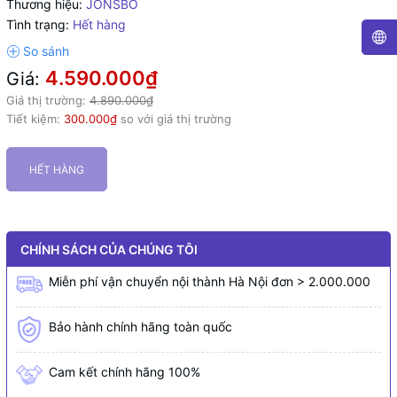
Thương hiệu:
JONSBO
Tình trạng:
Hết hàng
4.590.000₫
Giá:
Giá thị trường:
4.890.000₫
Tiết kiệm:
300.000₫
so với giá thị trường
HẾT HÀNG
CHÍNH SÁCH CỦA CHÚNG TÔI
Miễn phí vận chuyển nội thành Hà Nội đơn > 2.000.000
Bảo hành chính hãng toàn quốc
Cam kết chính hãng 100%