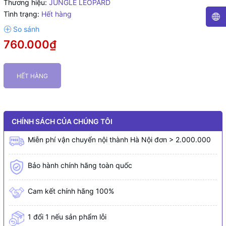
Thương hiệu:
JUNGLE LEOPARD
Tình trạng:
Hết hàng
760.000₫
HẾT HÀNG
CHÍNH SÁCH CỦA CHÚNG TÔI
Miễn phí vận chuyển nội thành Hà Nội đơn > 2.000.000
Bảo hành chính hãng toàn quốc
Cam kết chính hãng 100%
1 đổi 1 nếu sản phẩm lỗi