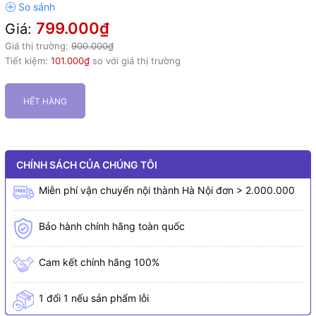
799.000₫
Giá:
Giá thị trường:
900.000₫
Tiết kiệm:
101.000₫
so với giá thị trường
HẾT HÀNG
CHÍNH SÁCH CỦA CHÚNG TÔI
Miễn phí vận chuyển nội thành Hà Nội đơn > 2.000.000
Bảo hành chính hãng toàn quốc
Cam kết chính hãng 100%
1 đổi 1 nếu sản phẩm lỗi