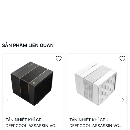
SẢN PHẨM LIÊN QUAN
TẢN NHIỆT KHÍ CPU
TẢN NHIỆT KHÍ CPU
DEEPCOOL ASSASSIN VC
DEEPCOOL ASSASSIN VC