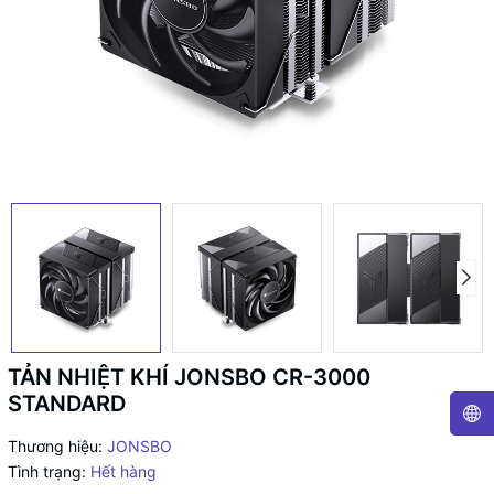
TẢN NHIỆT KHÍ JONSBO CR-3000
STANDARD
Thương hiệu:
JONSBO
Tình trạng:
Hết hàng