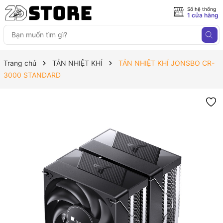
Số hệ thống
1 cửa hàng
Trang chủ
TẢN NHIỆT KHÍ
TẢN NHIỆT KHÍ JONSBO CR-
3000 STANDARD