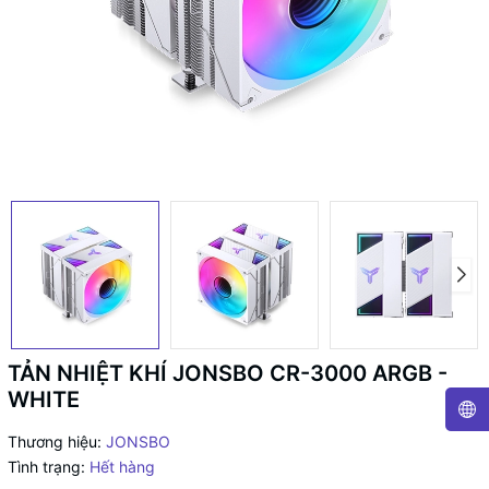
TẢN NHIỆT KHÍ JONSBO CR-3000 ARGB -
WHITE
Thương hiệu:
JONSBO
Tình trạng:
Hết hàng