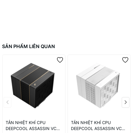
SẢN PHẨM LIÊN QUAN
TẢN NHIỆT KHÍ CPU
TẢN NHIỆT KHÍ CPU
DEEPCOOL ASSASSIN VC
DEEPCOOL ASSASSIN VC