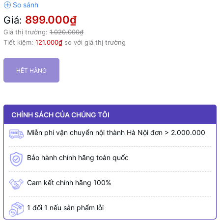
899.000₫
Giá:
Giá thị trường:
1.020.000₫
Tiết kiệm:
121.000₫
so với giá thị trường
HẾT HÀNG
CHÍNH SÁCH CỦA CHÚNG TÔI
Miễn phí vận chuyển nội thành Hà Nội đơn > 2.000.000
Bảo hành chính hãng toàn quốc
Cam kết chính hãng 100%
1 đổi 1 nếu sản phẩm lỗi