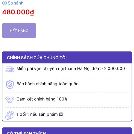
480.000₫
HẾT HÀNG
CHÍNH SÁCH CỦA CHÚNG TÔI
Miễn phí vận chuyển nội thành Hà Nội đơn > 2.000.000
Bảo hành chính hãng toàn quốc
Cam kết chính hãng 100%
1 đổi 1 nếu sản phẩm lỗi
CÓ THỂ BẠN THÍCH