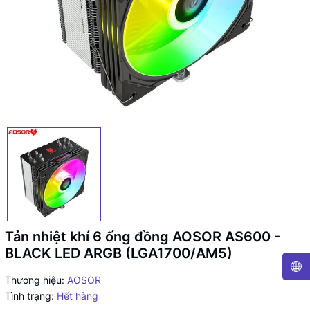
Tản nhiệt khí 6 ống đồng AOSOR AS600 -
BLACK LED ARGB (LGA1700/AM5)
Thương hiệu:
AOSOR
Tình trạng:
Hết hàng