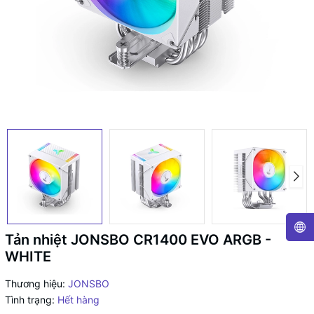
Tản nhiệt JONSBO CR1400 EVO ARGB -
WHITE
Thương hiệu:
JONSBO
Tình trạng:
Hết hàng