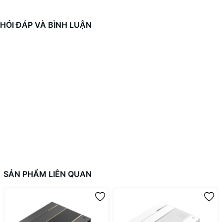
HỎI ĐÁP VÀ BÌNH LUẬN
SẢN PHẨM LIÊN QUAN