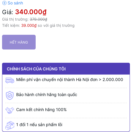
340.000₫
Giá:
Giá thị trường:
379.000₫
Tiết kiệm:
39.000₫
so với giá thị trường
HẾT HÀNG
CHÍNH SÁCH CỦA CHÚNG TÔI
Miễn phí vận chuyển nội thành Hà Nội đơn > 2.000.000
Bảo hành chính hãng toàn quốc
Cam kết chính hãng 100%
1 đổi 1 nếu sản phẩm lỗi