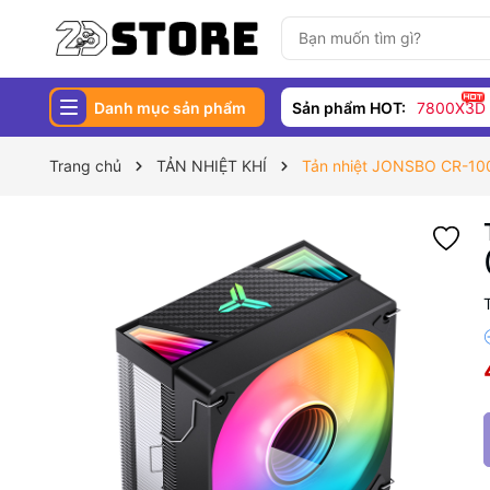
Danh mục sản phẩm
Sản phẩm HOT:
7800X3D
Trang chủ
TẢN NHIỆT KHÍ
Tản nhiệt JONSBO CR-1