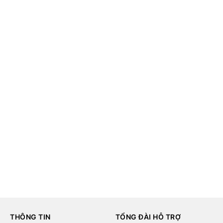
THÔNG TIN
TỔNG ĐÀI HỖ TRỢ