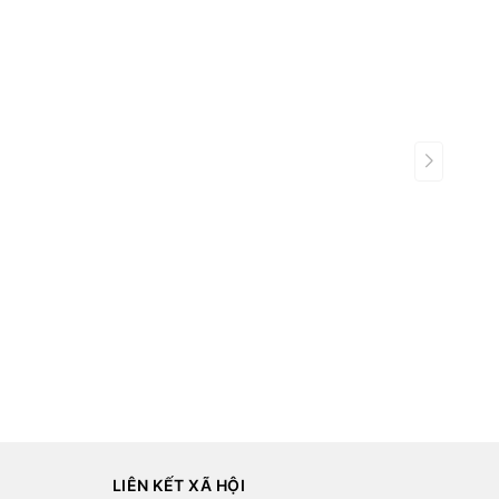
LIÊN KẾT XÃ HỘI