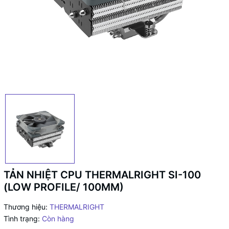
TẢN NHIỆT CPU THERMALRIGHT SI-100
(LOW PROFILE/ 100MM)
Thương hiệu:
THERMALRIGHT
Tình trạng:
Còn hàng