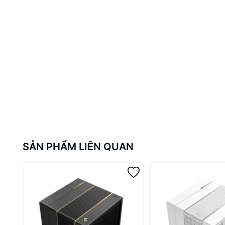
SẢN PHẨM LIÊN QUAN