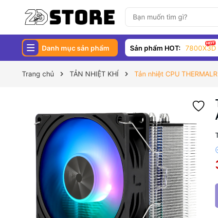
Danh mục sản phẩm
Sản phẩm HOT:
7800X3D
Trang chủ
TẢN NHIỆT KHÍ
Tản nhiệt CPU THERMALR