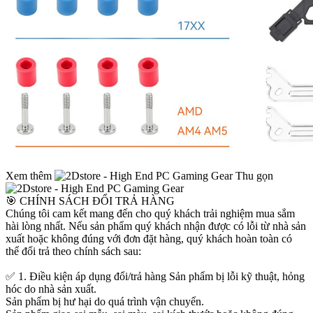
Xem thêm
Thu gọn
🎯 CHÍNH SÁCH ĐỔI TRẢ HÀNG
Chúng tôi cam kết mang đến cho quý khách trải nghiệm mua sắm
hài lòng nhất. Nếu sản phẩm quý khách nhận được có lỗi từ nhà sản
xuất hoặc không đúng với đơn đặt hàng, quý khách hoàn toàn có
thể đổi trả theo chính sách sau:
✅ 1. Điều kiện áp dụng đổi/trả hàng Sản phẩm bị lỗi kỹ thuật, hỏng
hóc do nhà sản xuất.
Sản phẩm bị hư hại do quá trình vận chuyển.