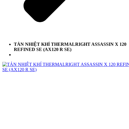
TẢN NHIỆT KHÍ THERMALRIGHT ASSASSIN X 120
REFINED SE (AX120 R SE)