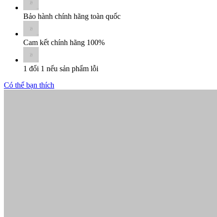
Bảo hành chính hãng toàn quốc
Cam kết chính hãng 100%
1 đổi 1 nếu sản phẩm lỗi
Có thể bạn thích