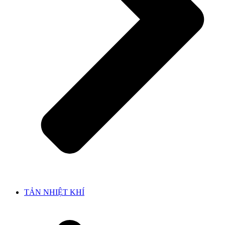
TẢN NHIỆT KHÍ